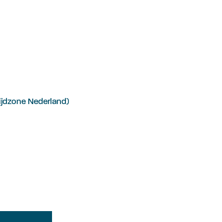
ijdzone Nederland)