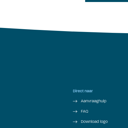
Direct naar
Aanvraaghulp
FAQ
Download logo