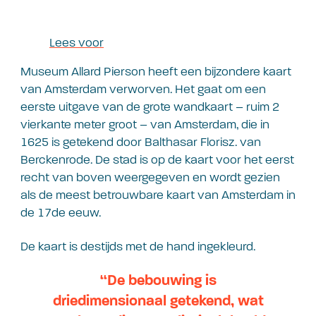
Lees voor
Museum Allard Pierson heeft een bijzondere kaart
van Amsterdam verworven. Het gaat om een
eerste uitgave van de grote wandkaart – ruim 2
vierkante meter groot – van Amsterdam, die in
1625 is getekend door Balthasar Florisz. van
Berckenrode. De stad is op de kaart voor het eerst
recht van boven weergegeven en wordt gezien
als de meest betrouwbare kaart van Amsterdam in
de 17de eeuw.
De kaart is destijds met de hand ingekleurd.
“De bebouwing is
driedimensionaal getekend, wat