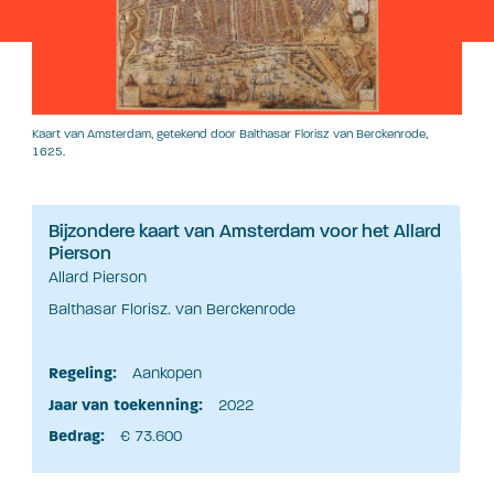
Kaart van Amsterdam, getekend door Balthasar Florisz van Berckenrode,
1625.
Bijzondere kaart van Amsterdam voor het Allard
Pierson
Allard Pierson
Balthasar Florisz. van Berckenrode
Regeling:
Aankopen
Jaar van toekenning:
2022
Bedrag:
€ 73.600