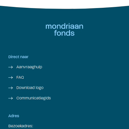
Direct naar
Aanvraaghulp
FAQ
Download logo
Communicatiegids
Adres
Bezoekadres: