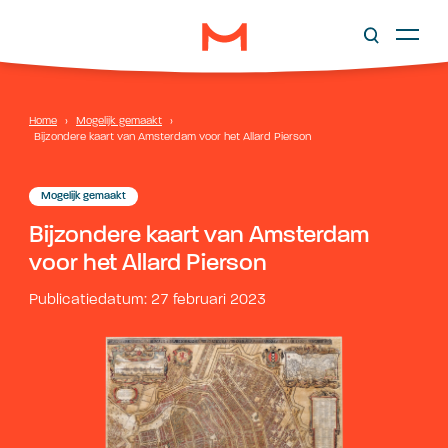
Home
›
Mogelijk gemaakt
›
Bijzondere kaart van Amsterdam voor het Allard Pierson
Mogelijk gemaakt
Bijzondere kaart van Amsterdam
voor het Allard Pierson
Publicatiedatum: 27 februari 2023