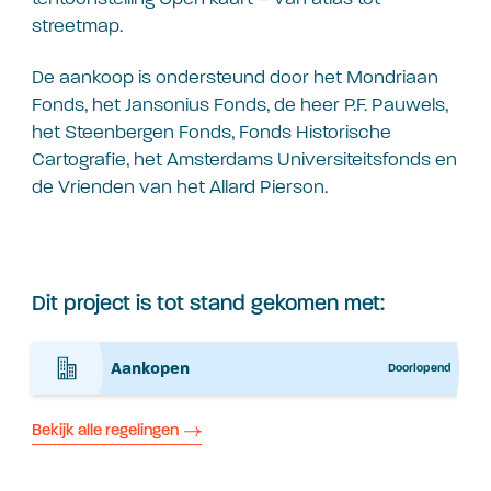
streetmap.
De aankoop is ondersteund door het Mondriaan
Fonds, het Jansonius Fonds, de heer P.F. Pauwels,
het Steenbergen Fonds, Fonds Historische
Cartografie, het Amsterdams Universiteitsfonds en
de Vrienden van het Allard Pierson.
Dit project is tot stand gekomen met:
Aankopen
Doorlopend
Bekijk alle regelingen