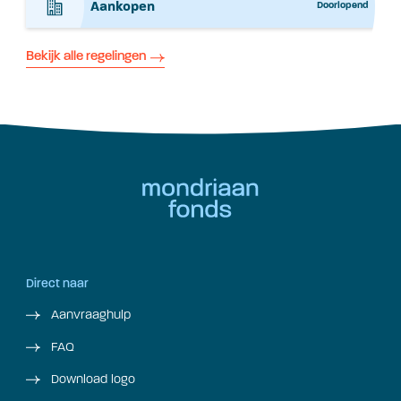
Aankopen
Doorlopend
Bekijk alle regelingen
Direct naar
Aanvraaghulp
FAQ
Download logo