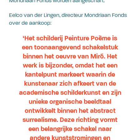
Mondriaan Fonds worden aangeschaft.
Eelco van der Lingen, directeur Mondriaan Fonds
over de aankoop:
‘Het schilderij Peinture Poème is
een toonaangevend schakelstuk
binnen het oeuvre van Miró. Het
werk is bijzonder, omdat het een
kantelpunt markeert waarin de
kunstenaar zich afkeert van de
academische schilderkunst en zijn
unieke organische beeldtaal
ontwikkelt binnen het abstract
surrealisme. Deze richting vormt
een belangrijke schakel naar
andere kunststromingen en