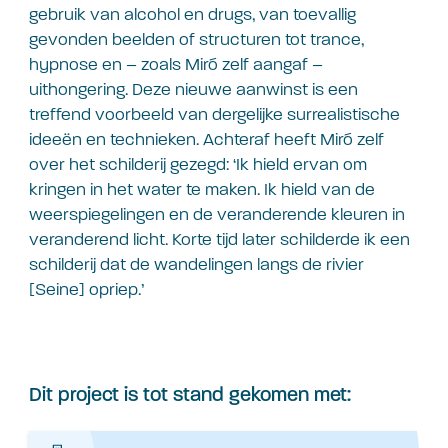
gebruik van alcohol en drugs, van toevallig
gevonden beelden of structuren tot trance,
hypnose en – zoals Miró zelf aangaf –
uithongering. Deze nieuwe aanwinst is een
treffend voorbeeld van dergelijke surrealistische
ideeën en technieken. Achteraf heeft Miró zelf
over het schilderij gezegd: ‘Ik hield ervan om
kringen in het water te maken. Ik hield van de
weerspiegelingen en de veranderende kleuren in
veranderend licht. Korte tijd later schilderde ik een
schilderij dat de wandelingen langs de rivier
[Seine] opriep.’
Dit project is tot stand gekomen met: