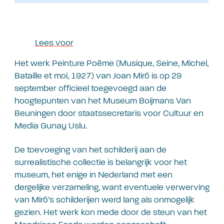
Lees voor
Het werk Peinture Poème (Musique, Seine, Michel,
Bataille et moi, 1927) van Joan Miró is op 29
september officieel toegevoegd aan de
hoogtepunten van het Museum Boijmans Van
Beuningen door staatssecretaris voor Cultuur en
Media Gunay Uslu.
De toevoeging van het schilderij aan de
surrealistische collectie is belangrijk voor het
museum, het enige in Nederland met een
dergelijke verzameling, want eventuele verwerving
van Miró’s schilderijen werd lang als onmogelijk
gezien. Het werk kon mede door de steun van het