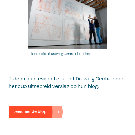
Tekenstudio bij Drawing Centre Diepenheim
Tijdens hun residentie bij het Drawing Centre deed
het duo uitgebreid verslag op hun blog.
Lees hier de blog