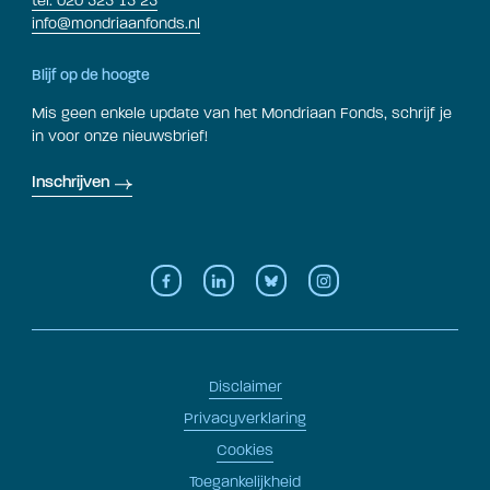
tel: 020 523 15 23
info@mondriaanfonds.nl
Blijf op de hoogte
Mis geen enkele update van het Mondriaan Fonds, schrijf je
in voor onze nieuwsbrief!
Inschrijven
Disclaimer
Privacyverklaring
Cookies
Toegankelijkheid