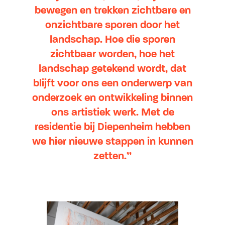
bewegen en trekken zichtbare en
onzichtbare sporen door het
landschap. Hoe die sporen
zichtbaar worden, hoe het
landschap getekend wordt, dat
blijft voor ons een onderwerp van
onderzoek en ontwikkeling binnen
ons artistiek werk. Met de
residentie bij Diepenheim hebben
we hier nieuwe stappen in kunnen
zetten.”