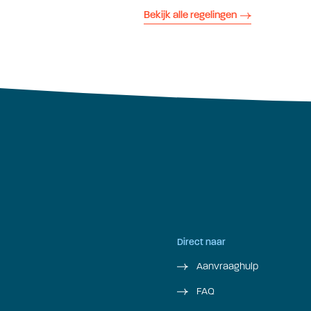
Bekijk alle regelingen
Direct naar
Aanvraaghulp
FAQ