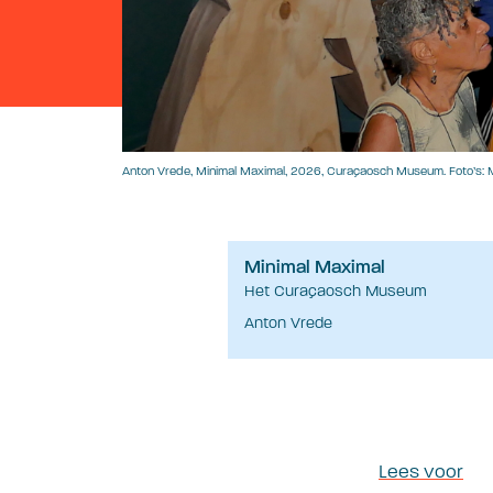
Anton Vrede, Minimal Maximal, 2026, Curaçaosch Museum. Foto’s: 
Minimal Maximal
Het Curaçaosch Museum
Anton Vrede
Lees voor