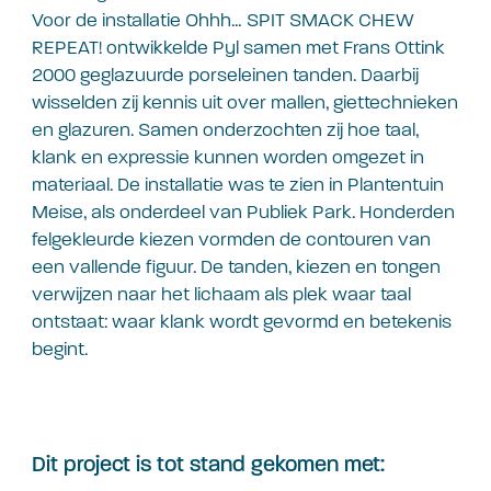
Voor de installatie Ohhh… SPIT SMACK CHEW
REPEAT! ontwikkelde Pyl samen met Frans Ottink
2000 geglazuurde porseleinen tanden. Daarbij
wisselden zij kennis uit over mallen, giettechnieken
en glazuren. Samen onderzochten zij hoe taal,
klank en expressie kunnen worden omgezet in
materiaal. De installatie was te zien in Plantentuin
Meise, als onderdeel van Publiek Park. Honderden
felgekleurde kiezen vormden de contouren van
een vallende figuur. De tanden, kiezen en tongen
verwijzen naar het lichaam als plek waar taal
ontstaat: waar klank wordt gevormd en betekenis
begint.
Dit project is tot stand gekomen met: