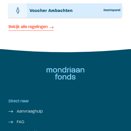
Voucher Ambachten
Doorlopend
Bekijk alle regelingen
Direct naar
Aanvraaghulp
FAQ