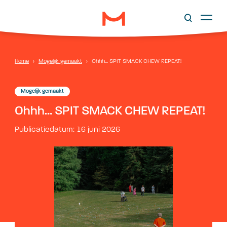
Home
›
Mogelijk gemaakt
›
Ohhh… SPIT SMACK CHEW REPEAT!
Mogelijk gemaakt
Ohhh… SPIT SMACK CHEW REPEAT!
Publicatiedatum: 16 juni 2026