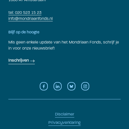
tel: 020 523 15 23
info@mondriaanfonds.nl
Blijf op de hoogte
Mis geen enkele update van het Mondriaan Fonds, schrijf je
in voor onze nieuwsbrief!
Inschrijven
Disclaimer
Privacyverklaring