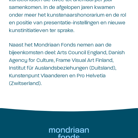
samenkomen. In de afgelopen jaren kwamen
onder meer het kunstenaarshonorarium en de rol
en positie van presentatie-instellingen en nieuwe
kunstinitiatieven ter sprake.
Naast het Mondriaan Fonds nemen aan de
bijeenkomsten deel: Arts Council England, Danish
Agency for Culture, Frame Visual Art Finland,
Institut für Auslandsbeziehungen (Duitsland),
Kunstenpunt Vlaanderen en Pro Helvetia
(Zwitserland).