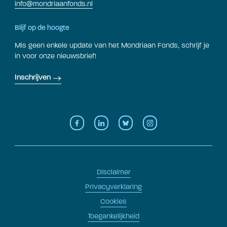
info@mondriaanfonds.nl
Blijf op de hoogte
Mis geen enkele update van het Mondriaan Fonds, schrijf je
in voor onze nieuwsbrief!
Inschrijven
Disclaimer
Privacyverklaring
Cookies
Toegankelijkheid