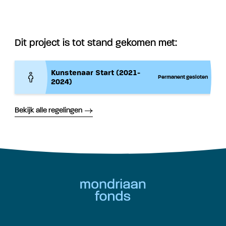
Dit project is tot stand gekomen met:
Kunstenaar Start (2021-
Permanent gesloten
2024)
Bekijk alle regelingen