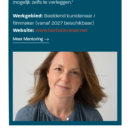
mogelijk zelfs te verleggen."
Werkgebied:
Beeldend kunstenaar /
filmmaker (vanaf 2027 beschikbaar)
Website:
www.barbaravisser.net
Meer Mentoring