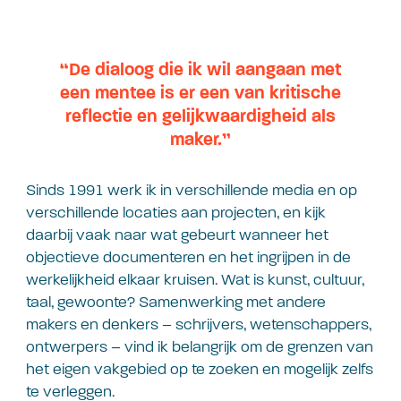
“De dialoog die ik wil aangaan met
een mentee is er een van kritische
reflectie en gelijkwaardigheid als
maker.”
Sinds 1991 werk ik in verschillende media en op
verschillende locaties aan projecten, en kijk
daarbij vaak naar wat gebeurt wanneer het
objectieve documenteren en het ingrijpen in de
werkelijkheid elkaar kruisen. Wat is kunst, cultuur,
taal, gewoonte? Samenwerking met andere
makers en denkers – schrijvers, wetenschappers,
ontwerpers – vind ik belangrijk om de grenzen van
het eigen vakgebied op te zoeken en mogelijk zelfs
te verleggen.