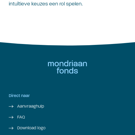
intuïtieve keuzes een rol spelen.
Direct naar
Aanvraaghulp
FAQ
Download logo