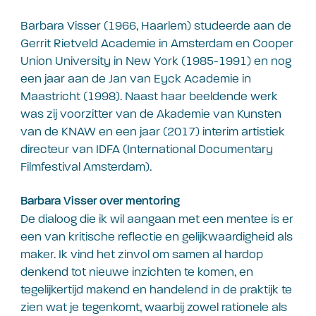
Barbara Visser (1966, Haarlem) studeerde aan de
Gerrit Rietveld Academie in Amsterdam en Cooper
Union University in New York (1985-1991) en nog
een jaar aan de Jan van Eyck Academie in
Maastricht (1998). Naast haar beeldende werk
was zij voorzitter van de Akademie van Kunsten
van de KNAW en een jaar (2017) interim artistiek
directeur van IDFA (International Documentary
Filmfestival Amsterdam).
Barbara Visser over mentoring
De dialoog die ik wil aangaan met een mentee is er
een van kritische reflectie en gelijkwaardigheid als
maker. Ik vind het zinvol om samen al hardop
denkend tot nieuwe inzichten te komen, en
tegelijkertijd makend en handelend in de praktijk te
zien wat je tegenkomt, waarbij zowel rationele als