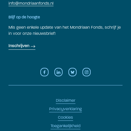
info@mondriaanfonds.nl
Blijf op de hoogte
Mis geen enkele update van het Mondriaan Fonds, schrijf je
in voor onze nieuwsbrief!
Inschrijven
Disclaimer
Privacyverklaring
Cookies
Toegankelijkheid