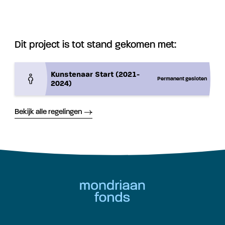
Dit project is tot stand gekomen met:
Kunstenaar Start (2021-
Permanent gesloten
2024)
Bekijk alle regelingen