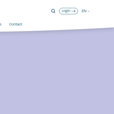
EN
Login
s
Contact