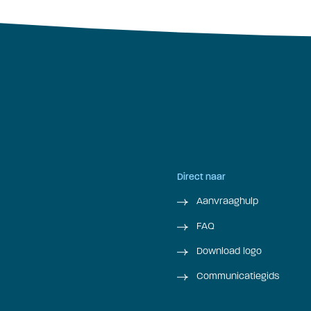
Direct naar
Aanvraaghulp
FAQ
Download logo
Communicatiegids