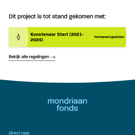
Dit project is tot stand gekomen met:
Kunstenaar Start (2021-
Permanent gesloten
2024)
Bekijk alle regelingen
Direct naar