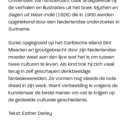
Universiteit van Amsterdam. Daar analyseerde hij
de verhalen en illustraties uit het boek
Mythen en
Sagen uit West-Indië
(1926) die in 1900 werden
opgetekend door een Nederlandse onderzoeker in
Suriname.
Suriel, opgegroeid op het Caribische eiland Sint
Maarten en grootgebracht door zijn Nederlandse
moeder weet aan den lijve wat het is om tussen
twee culturen te leven. Als kind trok hij zich vaak
terug in zelf geschapen denkbeeldige
fantasiewerelden. Ze vormen nog steeds de rode
draad in zijn werk. Want verbeelding is volgens de
kunstenaar de beste manier om vat te krijgen op
de gedeelde culturele geschiedenis.
Tekst: Esther Darley