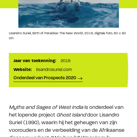
Lisandro Suriel, Birth of Paradise: The New World, 2018, digitale foto, 60 x 90
cm
Jaar van toekenning:
2018
Website:
lisandrosuriel.com
Onderdeel van Prospects 2020
Myths and Sages of West India
is onderdeel van
het lopende project
Ghost Island
door Lisandro
Suriel (1990), waarin hij het geheugen van zijn
voorouders en de verbeelding van de Afrikaanse