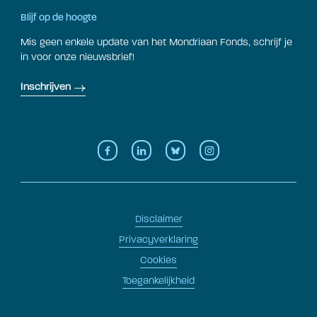
Blijf op de hoogte
Mis geen enkele update van het Mondriaan Fonds, schrijf je
in voor onze nieuwsbrief!
Inschrijven
Disclaimer
Privacyverklaring
Cookies
Toegankelijkheid