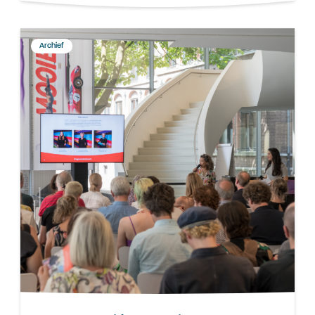
Archief