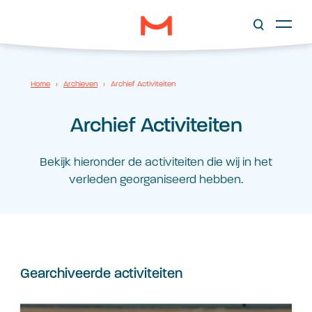
Home
›
Archieven
›
Archief Activiteiten
Archief Activiteiten
Bekijk hieronder de activiteiten die wij in het
verleden georganiseerd hebben.
Gearchiveerde activiteiten