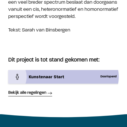
een veel breder spectrum beslaat dan doorgaans
vanuit een cis, heteronormatief en homonormatief
perspectief wordt voorgesteld.
Tekst: Sarah van Binsbergen
Dit project is tot stand gekomen met:
Kunstenaar Start
Doorlopend
Bekijk alle regelingen