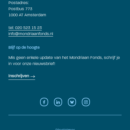
Postadres:
Postbus 773
1000 AT Amsterdam
tel: 020 523 15 23
info@mondriaanfonds.nl
Blijf op de hoogte
Mis geen enkele update van het Mondriaan Fonds, schrijf je
in voor onze nieuwsbrief!
Inschrijven