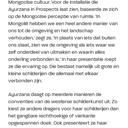
Mongoolse cultuur. Voor de installatie die
Ayurzana in Prospects laat zien, baseerde ze zich
op de Mongoolse perceptie van ruimte. ‘In
Mongolië hebben we een heel andere manier van
ons​​ tot de omgeving en het landschap
verhouden,’ zegt ze. ‘In plaats van iets dat buiten
ons staat, zien we de omgeving als iets waar we
zelf onderdeel van uitmaken en waarin alles
onderling verbonden is.’ In haar presentatie roept
ze die ervaring op.​​ ​​Die bestaat namelijk uit grote en
kleine schilderijen die allemaal met elkaar
verbonden zijn.
Ayurzana daagt op meerdere manieren de
conventies van de westerse schilderkunst uit. Zo
kiest ze andere dragers voor haar schilderijen dan
het gangbare rechthoekige of vierkante
opgespannen doek. Ook presenteert ze haar