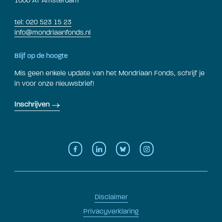
1000 AT Amsterdam
tel: 020 523 15 23
info@mondriaanfonds.nl
Blijf op de hoogte
Mis geen enkele update van het Mondriaan Fonds, schrijf je
in voor onze nieuwsbrief!
Inschrijven
Disclaimer
Privacyverklaring