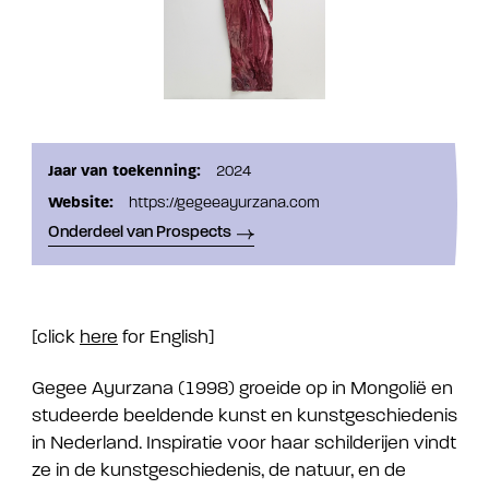
Jaar van toekenning:
2024
Website:
https://gegeeayurzana.com
Onderdeel van Prospects
[click
here
for English]
Gegee Ayurzana (1998) groeide op in Mongolië en
studeerde beeldende kunst en kunstgeschiedenis
in Nederland. Inspiratie voor haar schilderijen vindt
ze in de kunstgeschiedenis, de natuur, en de