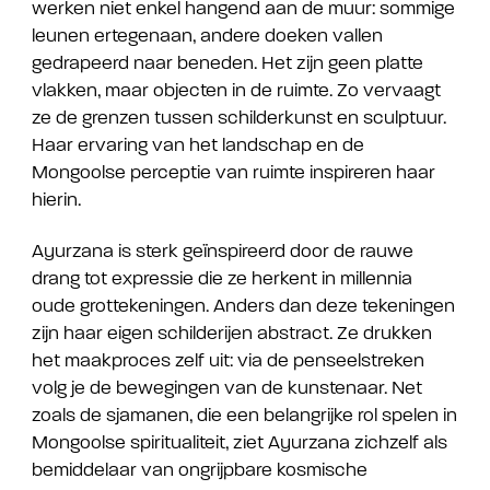
werken niet enkel hangend aan de muur: sommige
leunen ertegenaan, andere doeken vallen
gedrapeerd naar beneden. Het zijn geen platte
vlakken, maar objecten in de ruimte. Zo vervaagt
ze de grenzen tussen schilderkunst en sculptuur.
Haar ervaring van het landschap en de
Mongoolse perceptie van ruimte inspireren haar
hierin.
Ayurzana is sterk geïnspireerd door de rauwe
drang tot expressie die ze herkent in millennia
oude grottekeningen. Anders dan deze tekeningen​​
zijn haar eigen schilderijen abstract. Ze drukken
het maakproces zelf uit: via de penseelstreken
volg je de bewegingen van de kunstenaar. Net
zoals de sjamanen, die een belangrijke rol spelen in
Mongoolse spiritualiteit, ziet Ayurzana zichzelf als
bemiddelaar van ongrijpbare kosmische