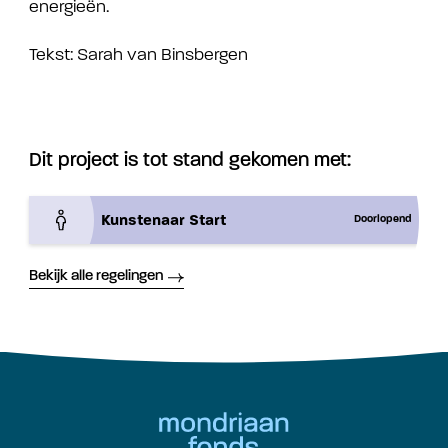
energieën.
Tekst: Sarah van Binsbergen
Dit project is tot stand gekomen met:
Kunstenaar Start
Doorlopend
Bekijk alle regelingen