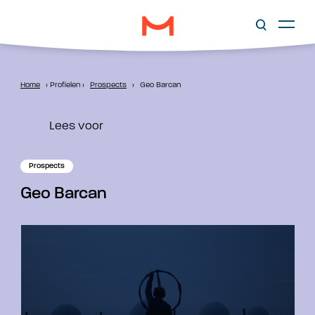
Home
›
Profielen
›
Prospects
›
Geo Barcan
Lees voor
Prospects
Geo Barcan