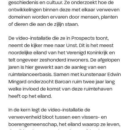
geschiedenis en cultuur. Ze onderzoekt hoe de
ontwikkelingen binnen deze met elkaar verweven
domeinen worden ervaren door mensen, planten
of dieren die aan de zijlijn staan.
De video-installatie die ze in Prospects toont,
neemt de kijker mee naar Unst. Dit is het meest
noordelijke eiland van het Verenigd Koninkrijk en
telt ongeveer zeshonderd inwoners. De afgelopen
jaren is hier gewerkt aan de aanleg van een
ruimtelanceerbasis. Samen met kunstenaar Edwin
Mingard onderzocht Barcan ruim twee jaar lang
welke invloed de komst van deze ruimtehaven
heeft op het eiland.
In de kern legt de video-installatie de
verwevenheid bloot tussen een vissers- en
boerengemeenschap, het eiland waarop ze leven,