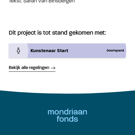
Tekst: Sarah van Binsbergen
Dit project is tot stand gekomen met:
Kunstenaar Start
Doorlopend
Bekijk alle regelingen