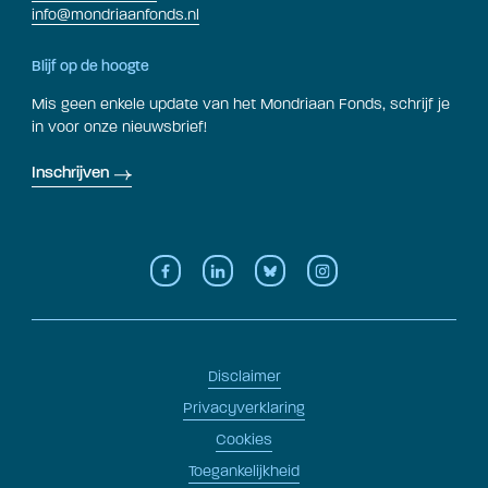
info@mondriaanfonds.nl
Blijf op de hoogte
Mis geen enkele update van het Mondriaan Fonds, schrijf je
in voor onze nieuwsbrief!
Inschrijven
Disclaimer
Privacyverklaring
Cookies
Toegankelijkheid