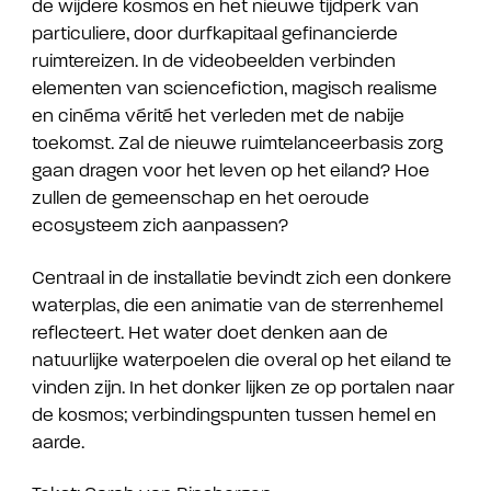
de wijdere kosmos en het nieuwe tijdperk van
particuliere, door durfkapitaal gefinancierde
ruimtereizen. In de videobeelden verbinden
elementen van sciencefiction, magisch realisme
en cinéma vérité het verleden met de nabije
toekomst. Zal de nieuwe ruimtelanceerbasis zorg
gaan dragen voor het leven op het eiland? Hoe
zullen de gemeenschap en het oeroude
ecosysteem zich aanpassen?
Centraal in de installatie bevindt zich een donkere
waterplas, die een animatie van de sterrenhemel
reflecteert. Het water doet denken aan de
natuurlijke waterpoelen die overal op het eiland te
vinden zijn. In het donker lijken ze op portalen naar
de kosmos; verbindingspunten tussen hemel en
aarde.