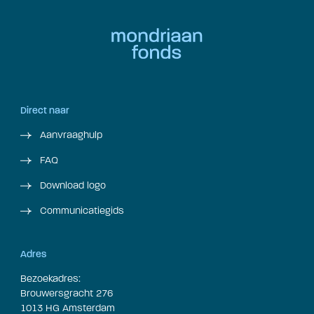
Direct naar
Aanvraaghulp
FAQ
Download logo
Communicatiegids
Adres
Bezoekadres:
Brouwersgracht 276
1013 HG Amsterdam