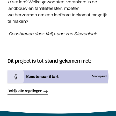
kristallen? Welke gewoonten, verankerd in de
landbouw en familiefeesten, moeten
we hervormen om een leefbare toekomst mogelijk
te maken?
Geschreven door: Kelly-ann van Steveninck
Dit project is tot stand gekomen met:
Kunstenaar Start
Doorlopend
Bekijk alle regelingen