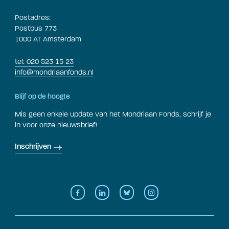
Postadres:
Postbus 773
1000 AT Amsterdam
tel: 020 523 15 23
info@mondriaanfonds.nl
Blijf op de hoogte
Mis geen enkele update van het Mondriaan Fonds, schrijf je
in voor onze nieuwsbrief!
Inschrijven