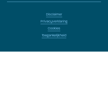
Disclaimer
Privacyverklaring
Cookies
Toegankelijkheid