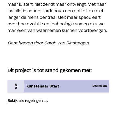
maar luistert, niet zendt maar ontvangt.
Met haar
installatie schept Jordanova een entiteit die niet
langer de mens centraal stelt maar speculeert
over hoe evolutie en technologie samen nieuwe
manieren van waarnemen kunnen voortbrengen.
Geschreven door Sarah van Binsbergen
Dit project is tot stand gekomen met:
Kunstenaar Start
Doorlopend
Bekijk alle regelingen