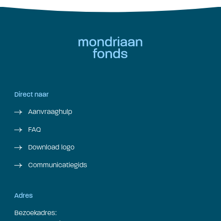
Direct naar
Aanvraaghulp
FAQ
Download logo
Communicatiegids
Adres
Bezoekadres: