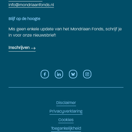
info@mondriaanfonds.nl
Blijf op de hoogte
Mis geen enkele update van het Mondriaan Fonds, schrijf je
in voor onze nieuwsbrief!
Inschrijven
Disclaimer
Privacyverklaring
Cookies
Toegankelijkheid