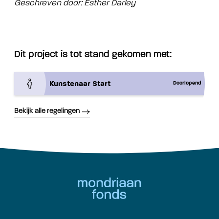
Geschreven door: Esther Darley
Dit project is tot stand gekomen met:
Kunstenaar Start
Doorlopend
Bekijk alle regelingen