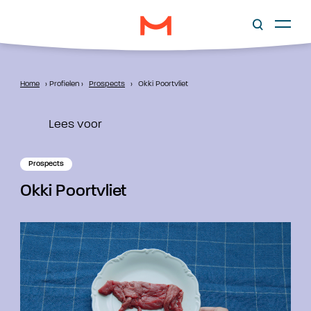
Home
›
Profielen
›
Prospects
›
Okki Poortvliet
Lees voor
Prospects
Okki Poortvliet