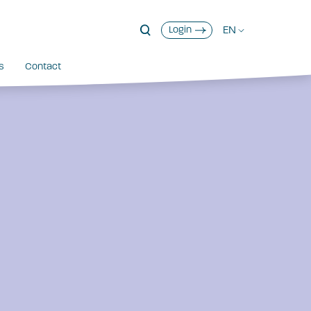
EN
Login
s
Contact