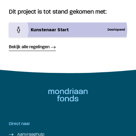
Dit project is tot stand gekomen met:
Kunstenaar Start
Doorlopend
Bekijk alle regelingen
Direct naar
Aanvraaghulp