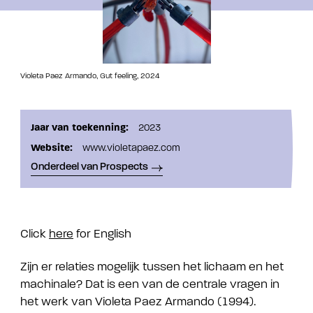
Violeta Paez Armando, Gut feeling, 2024
Jaar van toekenning:
2023
Website:
www.violetapaez.com
Onderdeel van Prospects
Click
here
for English
Zijn er relaties mogelijk tussen het lichaam en het
machinale? Dat is een van de centrale vragen in
het werk van Violeta Paez Armando (1994).