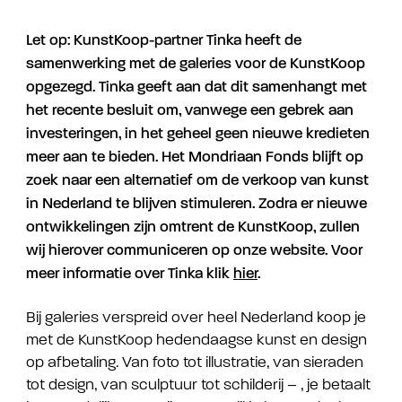
Let op: KunstKoop-partner Tinka heeft de
samenwerking met de galeries voor de KunstKoop
opgezegd. Tinka geeft aan dat dit samenhangt met
het recente besluit om, vanwege een gebrek aan
investeringen, in het geheel geen nieuwe kredieten
meer aan te bieden. Het Mondriaan Fonds blijft op
zoek naar een alternatief om de verkoop van kunst
in Nederland te blijven stimuleren. Zodra er nieuwe
ontwikkelingen zijn omtrent de KunstKoop, zullen
wij hierover communiceren op onze website. Voor
meer informatie over Tinka klik
hier
.
Bij galeries verspreid over heel Nederland koop je
met de KunstKoop hedendaagse kunst en design
op afbetaling. Van foto tot illustratie, van sieraden
tot design, van sculptuur tot schilderij – , je betaalt