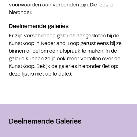
voorwaarden aan verbonden zijn. Die lees je
hieronder.
Deelnemende galeries
Er zijn verschillende galeries aangesloten bij de
KunstKoop in Nederland. Loop gerust eens bij ze
binnen of bel om een afspraak te maken. In de
galerie kunnen ze je ook meer vertellen over de
KunstKoop. Bekijk de galeries hieronder (let op:
deze lijst is niet up to date).
Deelnemende Galeries