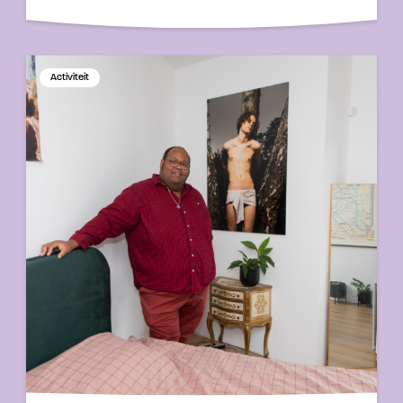
Activiteit