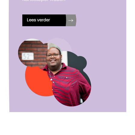
Lees verder