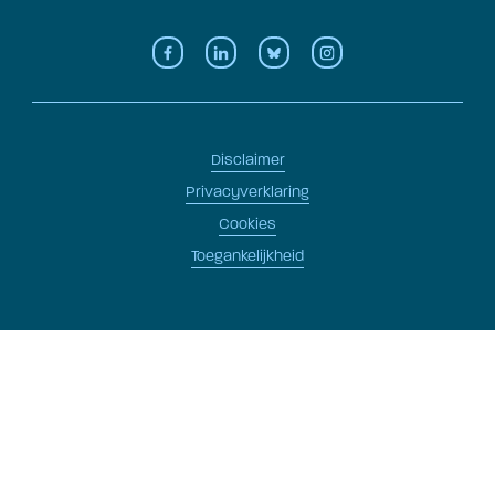
Disclaimer
Privacyverklaring
Cookies
Toegankelijkheid