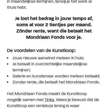
in maandelijkse termijnen, terwijl je het werk al
thuis hebt.
Je lost het bedrag in jouw tempo af,
soms al voor 2 tientjes per maand.
Zónder rente, want die betaalt het
Mondriaan Fonds voor je.
De voordelen van de Kunstkoop:
Jouw nieuwe aanwinst meteen in huis;
Je betaalt in overzichtelijke maandelijkse
termijnen;
Galerie en kunstenaar worden meteen betaald;
Zonder rente, die betaalt het Mondriaan Fonds.
Het Mondriaan Fonds maakt de Kunstkoop
mogelijk samen met
Tinka
. Wees je bewust dat de
KunstKoop een renteloze lening is waar