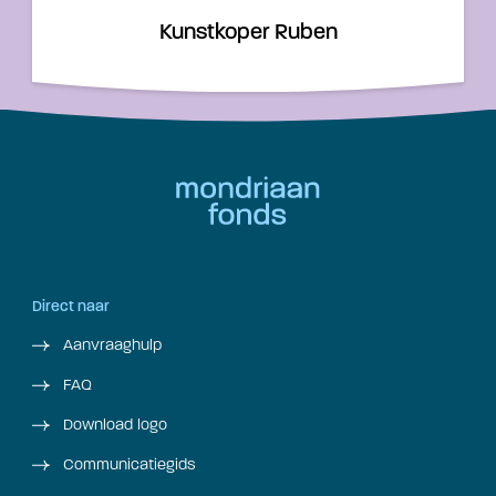
Kunstkoper Ruben
Direct naar
Aanvraaghulp
FAQ
Download logo
Communicatiegids