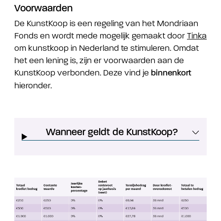
Voorwaarden
De KunstKoop is een regeling van het Mondriaan
Fonds en wordt mede mogelijk gemaakt door
Tinka
om kunstkoop in Nederland te stimuleren. Omdat
het een lening is, zijn er voorwaarden aan de
KunstKoop verbonden. Deze vind je
binnenkort
hieronder.
Wanneer geldt de KunstKoop?