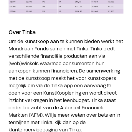
Over Tinka
Om de KunstKoop aan te kunnen bieden werkt het
Mondriaan Fonds samen met Tinka. Tinka biedt
verschillende financiële producten aan via
(web)winkels waarmee consumenten hun
aankopen kunnen financieren. De samenwerking
met de KunstKoop maakt het voor kunstkopers
mogelijk om via de Tinka app een aanvraag te
doen voor een KunstKooplening en wordt direct
inzicht verkregen in het leenbudget. Tinka staat
onder toezicht van de Autoriteit Financiële
Markten (AFM). Wil je meer weten over betalen in
termijnen met Tinka, kijk dan op de
klantenservicepagina
van Tinka.