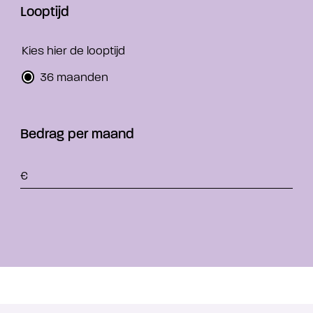
Looptijd
Kies hier de looptijd
36 maanden
Bedrag per maand