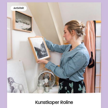
Activiteit
Kunstkoper Roline