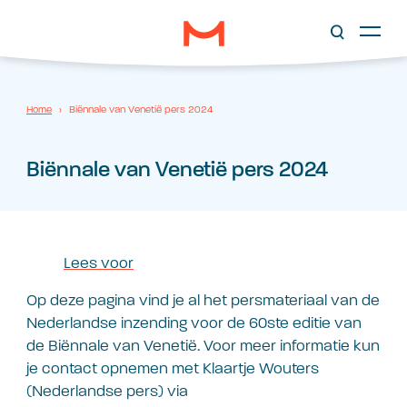
Home
›
Biënnale van Venetië pers 2024
Biënnale van Venetië pers 2024
Lees voor
Op deze pagina vind je al het persmateriaal van de
Nederlandse inzending voor de 60ste editie van
de Biënnale van Venetië. Voor meer informatie kun
je contact opnemen met Klaartje Wouters
(Nederlandse pers) via