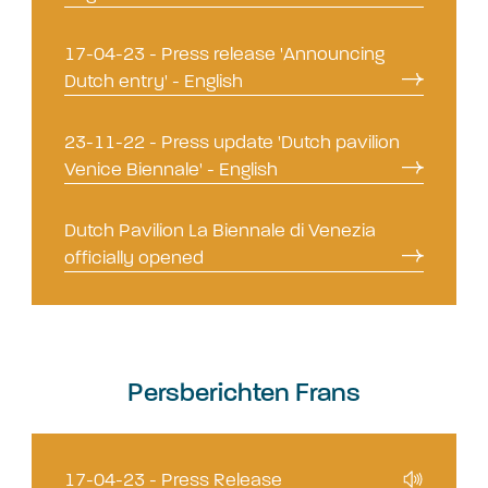
17-04-23 - Press release 'Announcing
Dutch entry' - English
23-11-22 - Press update 'Dutch pavilion
Venice Biennale' - English
Dutch Pavilion La Biennale di Venezia
officially opened
Persberichten Frans
17-04-23 - Press Release