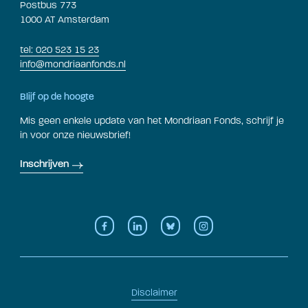
Postbus 773
1000 AT Amsterdam
tel: 020 523 15 23
info@mondriaanfonds.nl
Blijf op de hoogte
Mis geen enkele update van het Mondriaan Fonds, schrijf je
in voor onze nieuwsbrief!
Inschrijven
Disclaimer