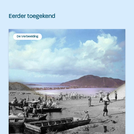
Eerder toegekend
De Verbeelding