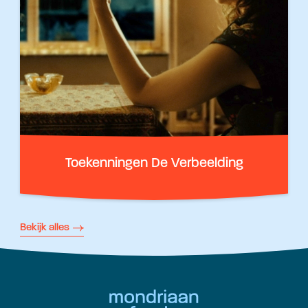
Toekenningen De Verbeelding
Bekijk alles