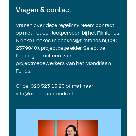
Vragen & contact
Vragen over deze regeling? Neem contact
op met het contactpersoon bij het Filmfonds:
Nienke Doekes (
n.doekes@filmfonds.nl
, 020-
2379840), projectbegeleider Selective
Funding of met een van de
projectmedewerkers van het Mondriaan
Fonds.
Of bel 020 523 15 23 of mail naar
info@mondriaanfonds.nl
.