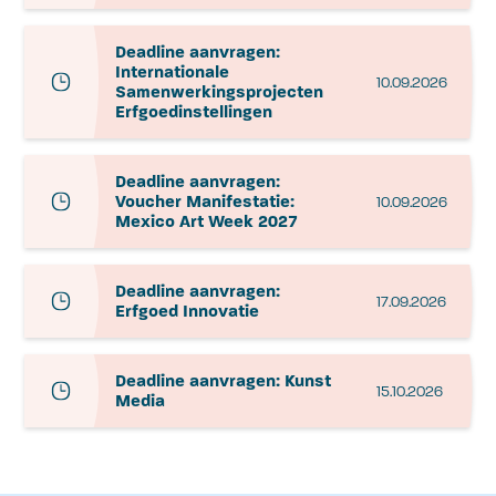
Deadline aanvragen:
Internationale
10.09.2026
Samenwerkingsprojecten
Erfgoedinstellingen
Deadline aanvragen:
Voucher Manifestatie:
10.09.2026
Mexico Art Week 2027
Deadline aanvragen:
17.09.2026
Erfgoed Innovatie
Deadline aanvragen: Kunst
15.10.2026
Media