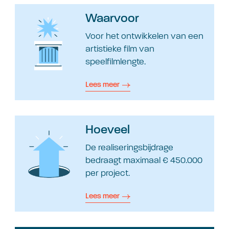
Waarvoor
Voor het ontwikkelen van een
artistieke film van
speelfilmlengte.
Lees meer
Hoeveel
De realiseringsbijdrage
bedraagt maximaal € 450.000
per project.
Lees meer