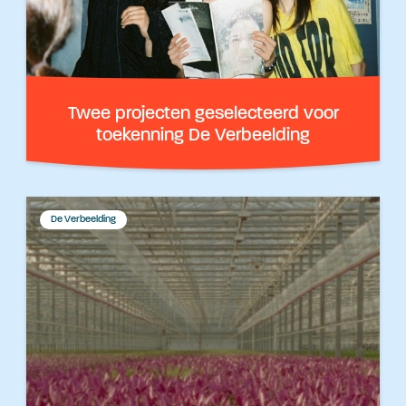
Twee projecten geselecteerd voor
toekenning De Verbeelding
De Verbeelding