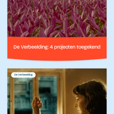
De Verbeelding: 4 projecten toegekend
De Verbeelding