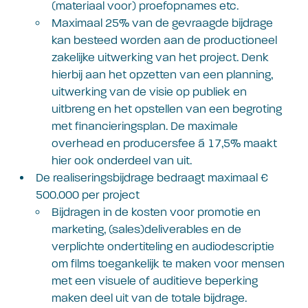
(materiaal voor) proefopnames etc.
Maximaal 25% van de gevraagde bijdrage
kan besteed worden aan de productioneel
zakelijke uitwerking van het project. Denk
hierbij aan het opzetten van een planning,
uitwerking van de visie op publiek en
uitbreng en het opstellen van een begroting
met financieringsplan. De maximale
overhead en producersfee á 17,5% maakt
hier ook onderdeel van uit.
De realiseringsbijdrage bedraagt maximaal €
500.000 per project
Bijdragen in de kosten voor promotie en
marketing, (sales)deliverables en de
verplichte ondertiteling en audiodescriptie
om films toegankelijk te maken voor mensen
met een visuele of auditieve beperking
maken deel uit van de totale bijdrage.