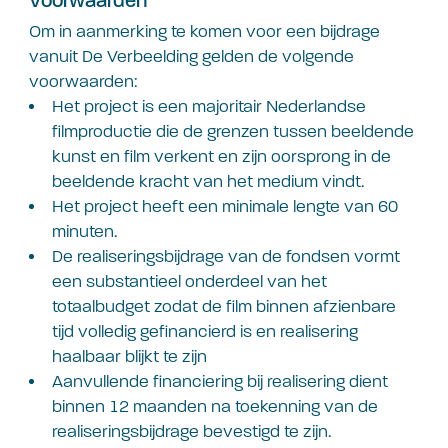
Voorwaarden
Om in aanmerking te komen voor een bijdrage
vanuit De Verbeelding gelden de volgende
voorwaarden:
Het project is een majoritair Nederlandse
filmproductie die de grenzen tussen beeldende
kunst en film verkent en zijn oorsprong in de
beeldende kracht van het medium vindt.
Het project heeft een minimale lengte van 60
minuten.
De realiseringsbijdrage van de fondsen vormt
een substantieel onderdeel van het
totaalbudget zodat de film binnen afzienbare
tijd volledig gefinancierd is en realisering
haalbaar blijkt te zijn
Aanvullende financiering bij realisering dient
binnen 12 maanden na toekenning van de
realiseringsbijdrage bevestigd te zijn.