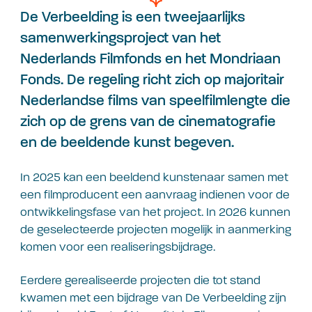
De Verbeelding is een tweejaarlijks
samenwerkingsproject van het
Nederlands Filmfonds en het Mondriaan
Fonds. De regeling richt zich op majoritair
Nederlandse films van speelfilmlengte die
zich op de grens van de cinematografie
en de beeldende kunst begeven.
In 2025 kan een beeldend kunstenaar samen met
een filmproducent een aanvraag indienen voor de
ontwikkelingsfase van het project. In 2026 kunnen
de geselecteerde projecten mogelijk in aanmerking
komen voor een realiseringsbijdrage.
Eerdere gerealiseerde projecten die tot stand
kwamen met een bijdrage van De Verbeelding zijn