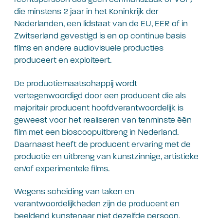
die minstens 2 jaar in het Koninkrijk der
Nederlanden, een lidstaat van de EU, EER of in
Zwitserland gevestigd is en op continue basis
films en andere audiovisuele producties
produceert en exploiteert.
De productiemaatschappij wordt
vertegenwoordigd door een producent die als
majoritair producent hoofdverantwoordelijk is
geweest voor het realiseren van tenminste één
film met een bioscoopuitbreng in Nederland.
Daarnaast heeft de producent ervaring met de
productie en uitbreng van kunstzinnige, artistieke
en/of experimentele films.
Wegens scheiding van taken en
verantwoordelijkheden zijn de producent en
beeldend kunstenaar niet dezelfde persoon.