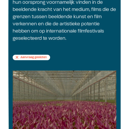
hun oorsprong voornamelijk vinden in de
beeldende kracht van het medium, films die de
grenzen tussen beeldende kunst en film
verkennen en die de artistieke potentie
hebben om op internationale filmfestivals
geselecteerd te worden.
Aanvraag gesloten