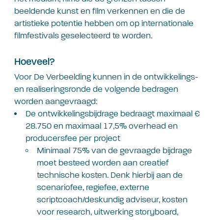
beeldende kunst en film verkennen en die de
artistieke potentie hebben om op internationale
filmfestivals geselecteerd te worden.
Hoeveel?
Voor De Verbeelding kunnen in de ontwikkelings-
en realiseringsronde de volgende bedragen
worden aangevraagd:
De ontwikkelingsbijdrage bedraagt maximaal €
28.750 en maximaal 17,5% overhead en
producersfee per project
Minimaal 75% van de gevraagde bijdrage
moet besteed worden aan creatief
technische kosten. Denk hierbij aan de
scenariofee, regiefee, externe
scriptcoach/deskundig adviseur, kosten
voor research, uitwerking storyboard,