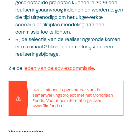
geselecteerde projecten kunnen in 2026 een
realiseringsaanvraag indienen en worden tegen
die tijd uitgenodigd om het uitgewerkte
scenario of filmplan mondeling aan een
commissie toe te lichten.
Bij de selectie van de realiseringsronde komen
er maximaal 2 films in aanmerking voor een
realiseringsbijdrage.
Zie de
leden van de adviescommissie
.
Het Filmfonds is penvoerder van dit
samenwerkingsproject met het Mondriaan
Fonds. Voor meer informatie ga naar
www.filmfonds.nl