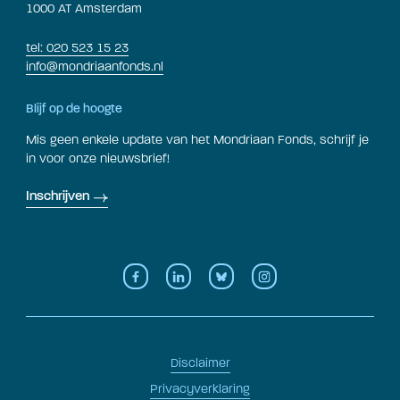
1000 AT Amsterdam
tel: 020 523 15 23
info@mondriaanfonds.nl
Blijf op de hoogte
Mis geen enkele update van het Mondriaan Fonds, schrijf je
in voor onze nieuwsbrief!
Inschrijven
Disclaimer
Privacyverklaring