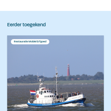
Eerder toegekend
Restauratie Mobiel Erfgoed