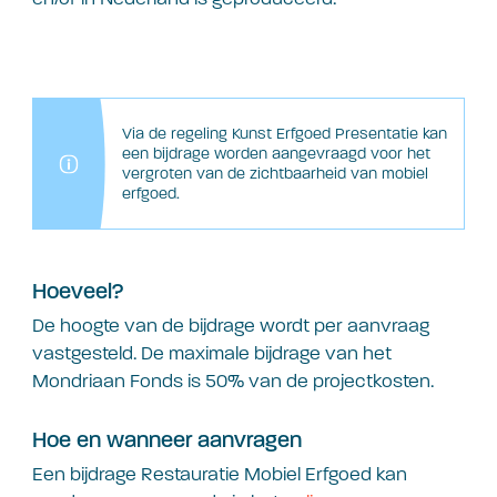
Via de regeling Kunst Erfgoed Presentatie kan
een bijdrage worden aangevraagd voor het
vergroten van de zichtbaarheid van mobiel
erfgoed.
Hoeveel?
De hoogte van de bijdrage wordt per aanvraag
vastgesteld. De maximale bijdrage van het
Mondriaan Fonds is 50% van de projectkosten.
Hoe en wanneer aanvragen
Een bijdrage Restauratie Mobiel Erfgoed kan