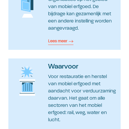
van mobiel erfgoed. De
bijdrage kan gezamenlijk met
een andere instelling worden
aangevraagd.
Lees meer
Waarvoor
Voor restauratie en herstel
van mobiel erfgoed met
aandacht voor verduurzaming
daarvan. Het gaat om alle
sectoren van het mobiel
erfgoed: rail, weg, water en
lucht.