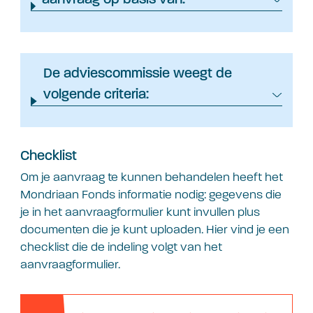
aanvraag op basis van:
De adviescommissie weegt de
volgende criteria:
Checklist
Om je aanvraag te kunnen behandelen heeft het
Mondriaan Fonds informatie nodig: gegevens die
je in het aanvraagformulier kunt invullen plus
documenten die je kunt uploaden. Hier vind je een
checklist die de indeling volgt van het
aanvraagformulier.