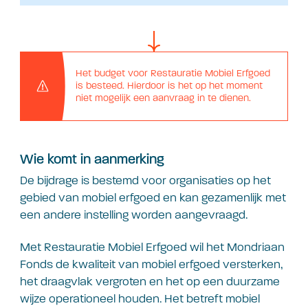
Het budget voor Restauratie Mobiel Erfgoed
is besteed. Hierdoor is het op het moment
niet mogelijk een aanvraag in te dienen.
Wie komt in aanmerking
De bijdrage is bestemd voor organisaties op het
gebied van mobiel erfgoed en kan gezamenlijk met
een andere instelling worden aangevraagd.
Met Restauratie Mobiel Erfgoed wil het Mondriaan
Fonds de kwaliteit van mobiel erfgoed versterken,
het draagvlak vergroten en het op een duurzame
wijze operationeel houden. Het betreft mobiel