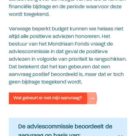
financiële bijdrage en de periode waarvoor deze
wordt toegekend.
Vanwege beperkt budget kunnen we helaas niet
altijd alle positieve adviezen honoreren. Het
bestuur van het Mondriaan Fonds vraagt de
adviescommissie in dat geval de positieve
adviezen in volgorde van prioriteit te rangschikken.
Dat betekent dat het kan gebeuren dat een
aanvraag positief beoordeeld is, maar dat er toch
geen bijdrage toegekend wordt.
Wat gebeurt er met mijn aanvraag?
De adviescommissie beoordeelt de