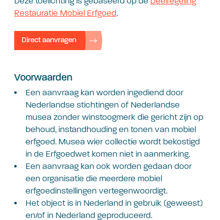
Deze toelichting is gebaseerd op de
Deelregeling
Restauratie Mobiel Erfgoed
.
Direct aanvragen
Voorwaarden
Een aanvraag kan worden ingediend door
Nederlandse stichtingen of Nederlandse
musea zonder winstoogmerk die gericht zijn op
behoud, instandhouding en tonen van mobiel
erfgoed. Musea wier collectie wordt bekostigd
in de Erfgoedwet komen niet in aanmerking.
Een aanvraag kan ook worden gedaan door
een organisatie die meerdere mobiel
erfgoedinstellingen vertegenwoordigt.
Het object is in Nederland in gebruik (geweest)
en/of in Nederland geproduceerd.