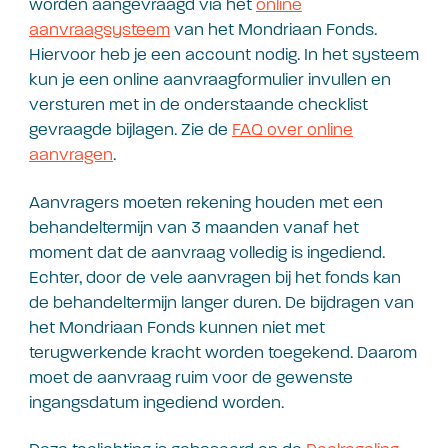
worden aangevraagd via het
online
aanvraagsysteem
van het Mondriaan Fonds.
Hiervoor heb je een account nodig. In het systeem
kun je een online aanvraagformulier invullen en
versturen met in de onderstaande checklist
gevraagde bijlagen. Zie de
FAQ over online
aanvragen
.
Aanvragers moeten rekening houden met een
behandeltermijn van 3 maanden vanaf het
moment dat de aanvraag volledig is ingediend.
Echter, door de vele aanvragen bij het fonds kan
de behandeltermijn langer duren. De bijdragen van
het Mondriaan Fonds kunnen niet met
terugwerkende kracht worden toegekend. Daarom
moet de aanvraag ruim voor de gewenste
ingangsdatum ingediend worden.