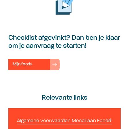
Checklist afgevinkt? Dan ben je klaar
om je aanvraag te starten!
Mijn fonds
Relevante links
Algemene voorwaarden Mondriaan Fonds