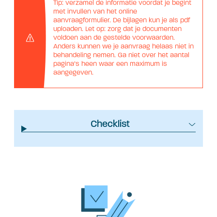
Tip: verzamel de informatie voordat je begint
met invullen van het online
aanvraagformulier. De bijlagen kun je als pdf
uploaden. Let op: zorg dat je documenten
voldoen aan de gestelde voorwaarden.
Anders kunnen we je aanvraag helaas niet in
behandeling nemen. Ga niet over het aantal
pagina’s heen waar een maximum is
aangegeven.
Checklist