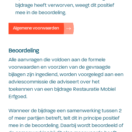
bijdrage heeft verworven, weegt dit positief
mee in de beoordeling.
Algemene voorwaarden
Beoordeling
Alle aanvragen die voldoen aan de formele
voorwaarden en voorzien van de gevraagde
bijlagen zijn ingediend, worden voorgelegd aan een
adviescommissie die adviseert over het
toekennen van een bijdrage Restauratie Mobiel
Erfgoed.
Wanneer de bijdrage een samenwerking tussen 2
of meer partijen betreft, telt dit in principe positief
mee in de beoordeling. Daarbij wordt beoordeeld of