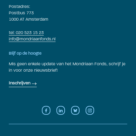
Postadres:
Postbus 773
1000 AT Amsterdam
tel: 020 523 15 23
info@mondriaanfonds.nl
Blijf op de hoogte
Mis geen enkele update van het Mondriaan Fonds, schrijf je
in voor onze nieuwsbrief!
Inschrijven