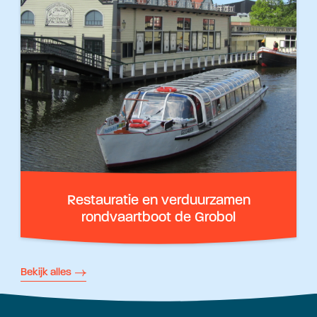
Restauratie en verduurzamen
rondvaartboot de Grobol
Bekijk alles