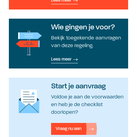
Lees meer
Wie gingen je voor?
Bekijk toegekende aanvragen
van deze regeling.
Lees meer
Start je aanvraag
Voldoe je aan de voorwaarden
en heb je de checklist
doorlopen?
Vraag nu aan