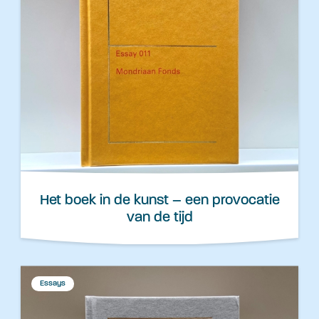
Het boek in de kunst – een provocatie
van de tijd
Essays