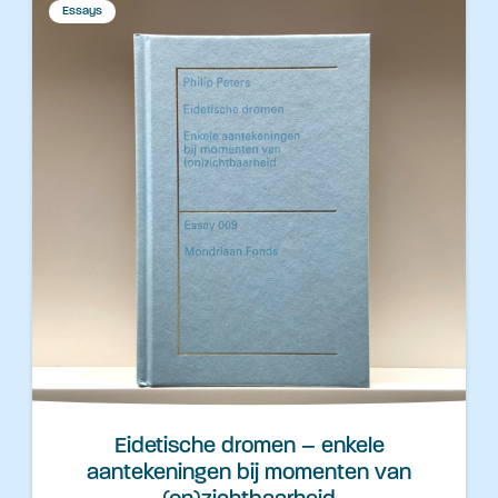
Essays
Eidetische dromen – enkele
aantekeningen bij momenten van