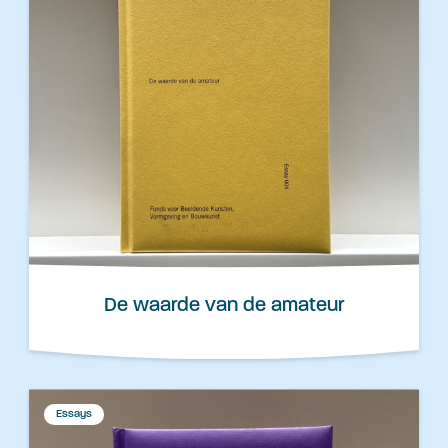
De waarde van de amateur
Essays