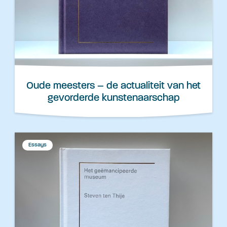
Oude meesters – de actualiteit van het
gevorderde kunstenaarschap
Essays