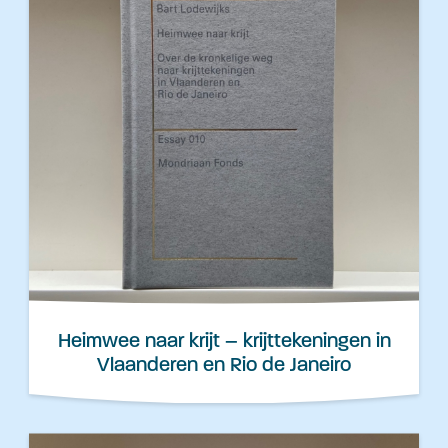
Heimwee naar krijt – krijttekeningen in
Vlaanderen en Rio de Janeiro