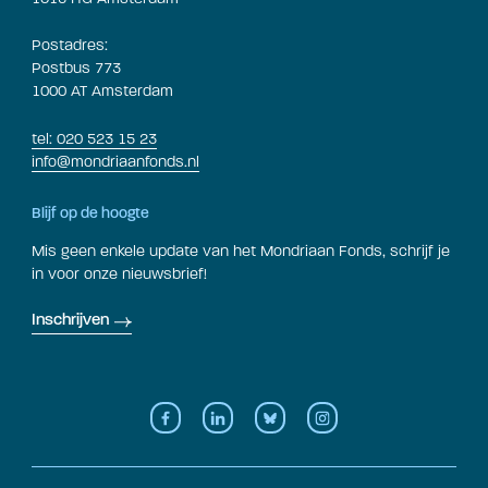
Postadres:
Postbus 773
1000 AT Amsterdam
tel: 020 523 15 23
info@mondriaanfonds.nl
Blijf op de hoogte
Mis geen enkele update van het Mondriaan Fonds, schrijf je
in voor onze nieuwsbrief!
Inschrijven