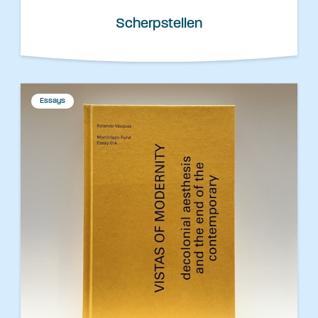
Scherpstellen
Essays