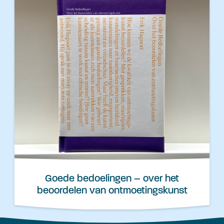
Goede bedoelingen – over het
beoordelen van ontmoetingskunst