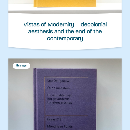
Vistas of Modernity – decolonial
aesthesis and the end of the
contemporary
Essays