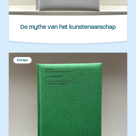
De mythe van het kunstenaarschap
Essays