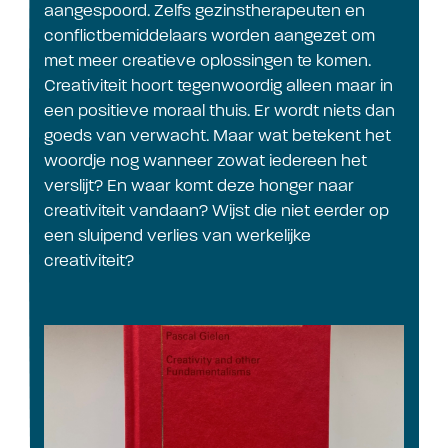
aangespoord. Zelfs gezinstherapeuten en
conflictbemiddelaars worden aangezet om
met meer creatieve oplossingen te komen.
Creativiteit hoort tegenwoordig alleen maar in
een positieve moraal thuis. Er wordt niets dan
goeds van verwacht. Maar wat betekent het
woordje nog wanneer zowat iedereen het
verslijt? En waar komt deze honger naar
creativiteit vandaan? Wijst die niet eerder op
een sluipend verlies van werkelijke
creativiteit?