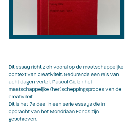
Dit essay richt zich vooral op de maatschappelijke
context van creativiteit. Gedurende een reis van
acht dagen vertelt Pascal Gielen het
maatschappelijke (her)scheppingsproces van de
creativiteit.
Dit is het 7e deel in een serie essays die in
opdracht van het Mondriaan Fonds zijn
geschreven.