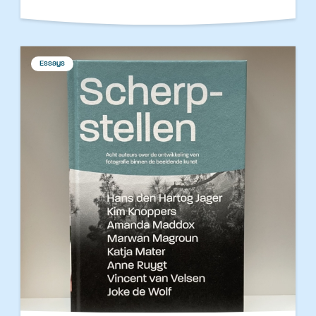
Essays