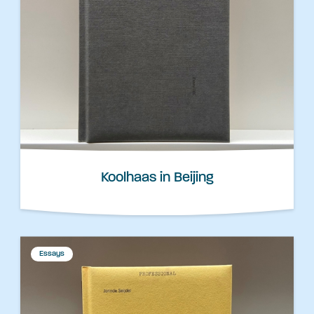
Koolhaas in Beijing
Essays