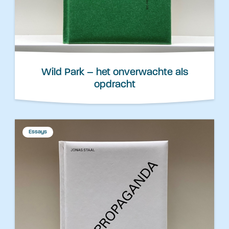
Wild Park – het onverwachte als
opdracht
Essays